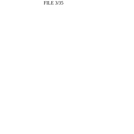
FILE 3/35