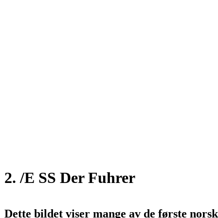
2. /E SS Der Fuhrer
Dette bildet viser mange av de første norsk