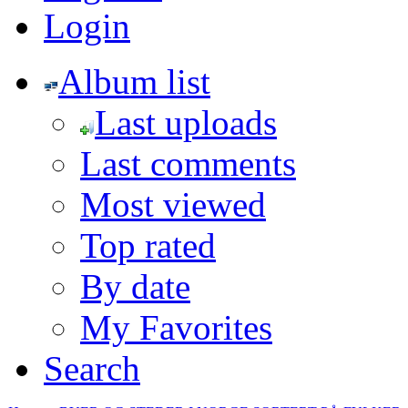
Login
Album list
Last uploads
Last comments
Most viewed
Top rated
By date
My Favorites
Search