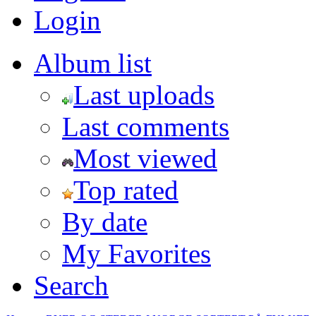
Login
Album list
Last uploads
Last comments
Most viewed
Top rated
By date
My Favorites
Search