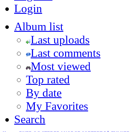
Login
Album list
Last uploads
Last comments
Most viewed
Top rated
By date
My Favorites
Search