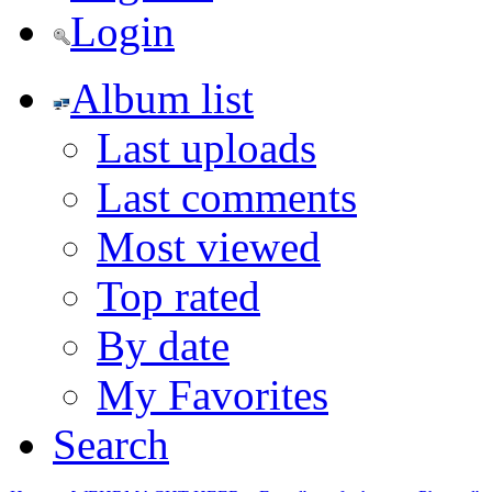
Login
Album list
Last uploads
Last comments
Most viewed
Top rated
By date
My Favorites
Search