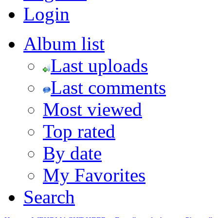
Login
Album list
Last uploads
Last comments
Most viewed
Top rated
By date
My Favorites
Search