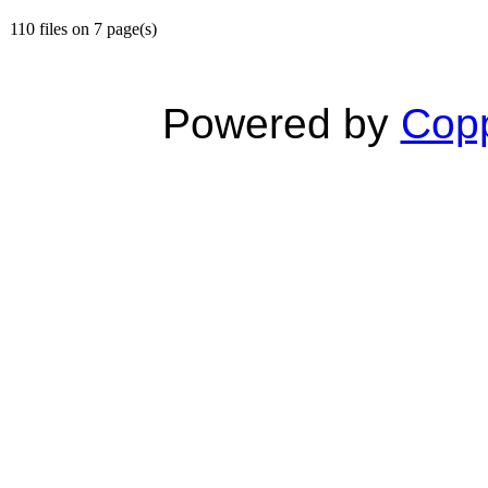
110 files on 7 page(s)
Powered by
Copp