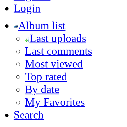
Login
Album list
Last uploads
Last comments
Most viewed
Top rated
By date
My Favorites
Search