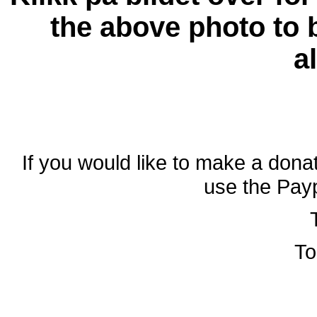
the above photo to 
a
If you would like to make a donat
use the Payp
To