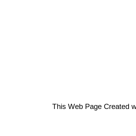
This Web Page Created w