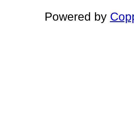
Powered by
Copp