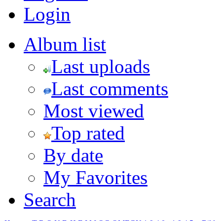
Login
Album list
Last uploads
Last comments
Most viewed
Top rated
By date
My Favorites
Search