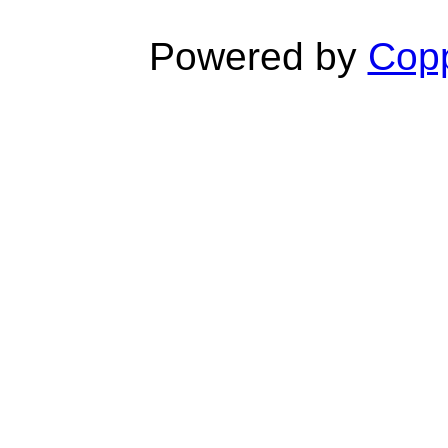
Powered by
Copp