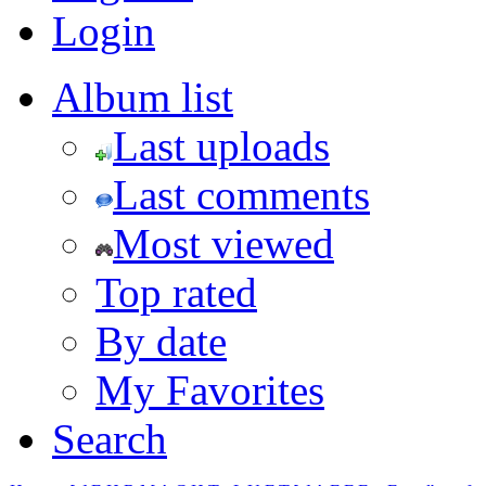
Login
Album list
Last uploads
Last comments
Most viewed
Top rated
By date
My Favorites
Search