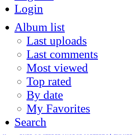
Login
Album list
Last uploads
Last comments
Most viewed
Top rated
By date
My Favorites
Search