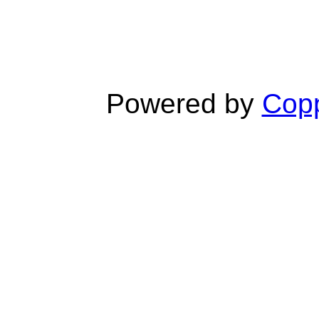
Powered by
Copp