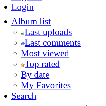
Login
Album list
Last uploads
Last comments
Most viewed
Top rated
By date
My Favorites
Search