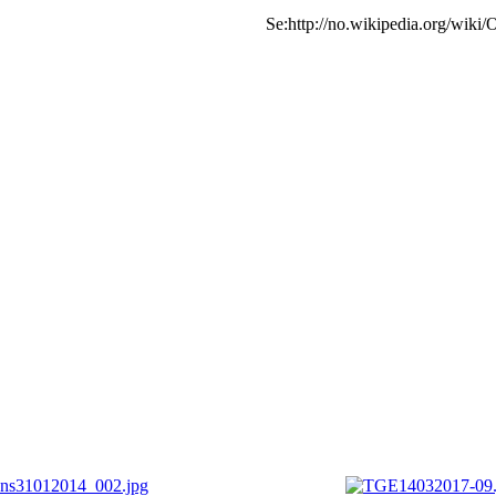
Se:http://no.wikipedia.org/wiki