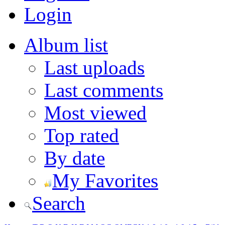
Login
Album list
Last uploads
Last comments
Most viewed
Top rated
By date
My Favorites
Search