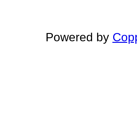
Powered by
Copp