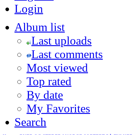
Login
Album list
Last uploads
Last comments
Most viewed
Top rated
By date
My Favorites
Search