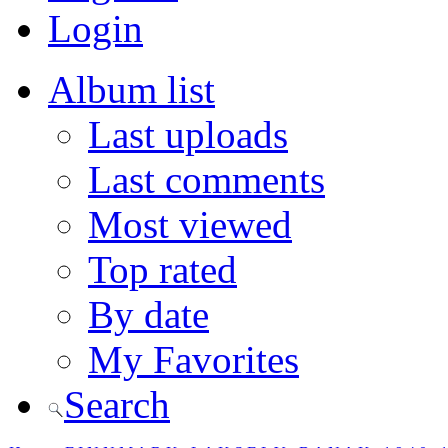
Login
Album list
Last uploads
Last comments
Most viewed
Top rated
By date
My Favorites
Search