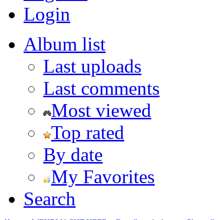
Login
Album list
Last uploads
Last comments
Most viewed
Top rated
By date
My Favorites
Search