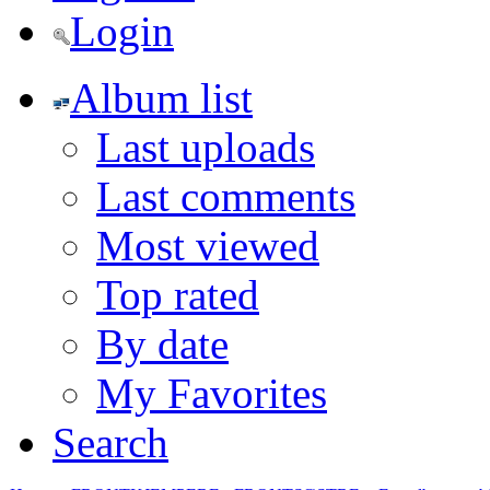
Login
Album list
Last uploads
Last comments
Most viewed
Top rated
By date
My Favorites
Search