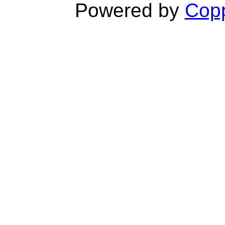
Powered by
Copp