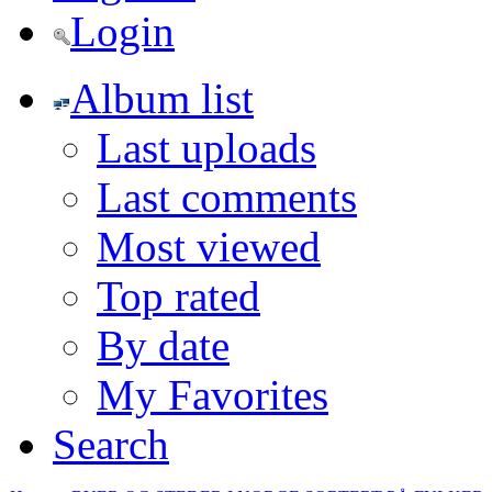
Login
Album list
Last uploads
Last comments
Most viewed
Top rated
By date
My Favorites
Search