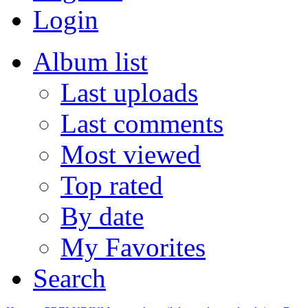
Login
Album list
Last uploads
Last comments
Most viewed
Top rated
By date
My Favorites
Search