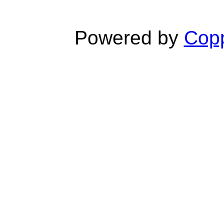
Powered by
Copp