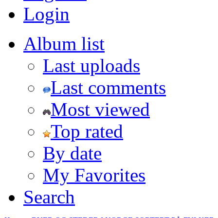
Login
Album list
Last uploads
Last comments
Most viewed
Top rated
By date
My Favorites
Search