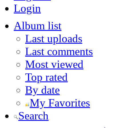
Login
Album list
Last uploads
Last comments
Most viewed
Top rated
By date
My Favorites
Search