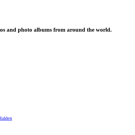
tos and photo albums from around the world.
Halden