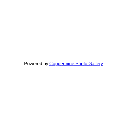
Powered by
Coppermine Photo Gallery