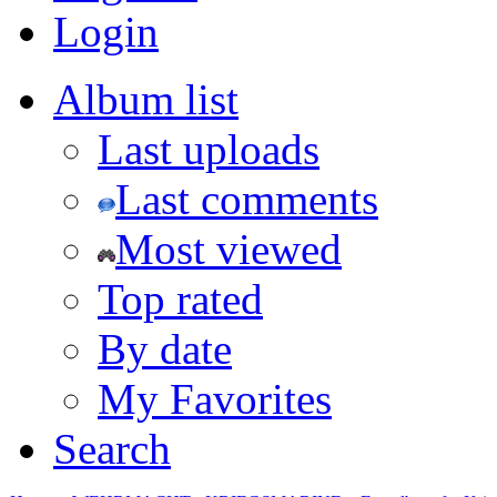
Login
Album list
Last uploads
Last comments
Most viewed
Top rated
By date
My Favorites
Search