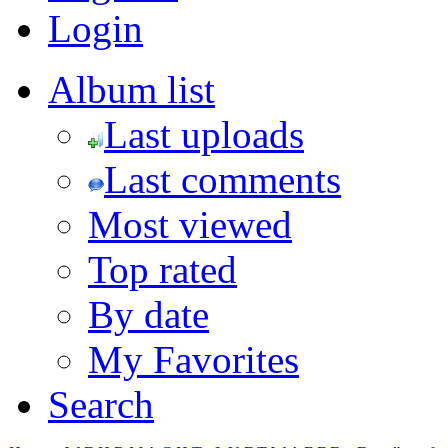
Login
Album list
Last uploads
Last comments
Most viewed
Top rated
By date
My Favorites
Search