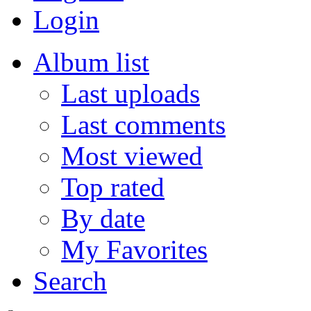
Login
Album list
Last uploads
Last comments
Most viewed
Top rated
By date
My Favorites
Search