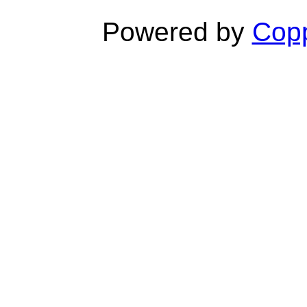
Powered by
Copp