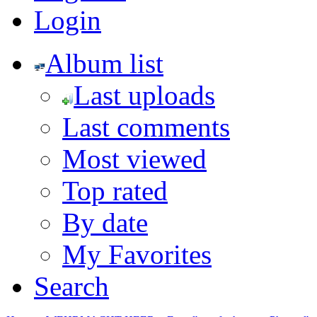
Login
Album list
Last uploads
Last comments
Most viewed
Top rated
By date
My Favorites
Search