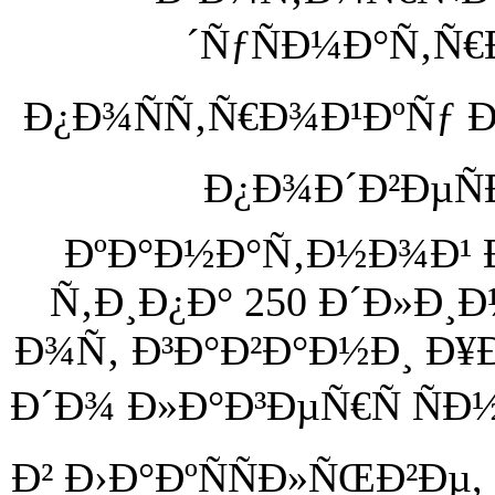
´ÑƒÑÐ¼Ð°Ñ‚Ñ€
Ð¿Ð¾ÑÑ‚Ñ€Ð¾Ð¹ÐºÑƒ 
Ð¿Ð¾Ð´Ð²ÐµÑ
ÐºÐ°Ð½Ð°Ñ‚Ð½Ð¾Ð¹ 
Ñ‚Ð¸Ð¿Ð° 250 Ð´Ð»Ð¸Ð
Ð¾Ñ‚ Ð³Ð°Ð²Ð°Ð½Ð¸ Ð
Ð´Ð¾ Ð»Ð°Ð³ÐµÑ€Ñ Ñ
Ð² Ð›Ð°ÐºÑÑÐ»ÑŒÐ²Ðµ