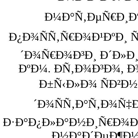
Ð¼Ð°Ñ‚ÐµÑ€Ð¸Ð°
Ð¿Ð¾ÑÑ‚Ñ€Ð¾Ð¹ÐºÐ¸ Ñ
´Ð¾Ñ€Ð¾Ð³Ð¸ Ð´Ð»Ð¸
ÐºÐ¼. Ð­Ñ‚Ð¾Ð³Ð¾, 
Ð±Ñ‹Ð»Ð¾ ÑÐ²Ð
´Ð¾ÑÑ‚Ð°Ñ‚Ð¾Ñ‡
Ð·Ð°Ð¿Ð»Ð°Ð½Ð¸Ñ€Ð¾
Ð½Ð°Ð´ÐµÐ¶Ð