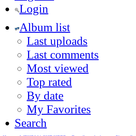
Login
Album list
Last uploads
Last comments
Most viewed
Top rated
By date
My Favorites
Search