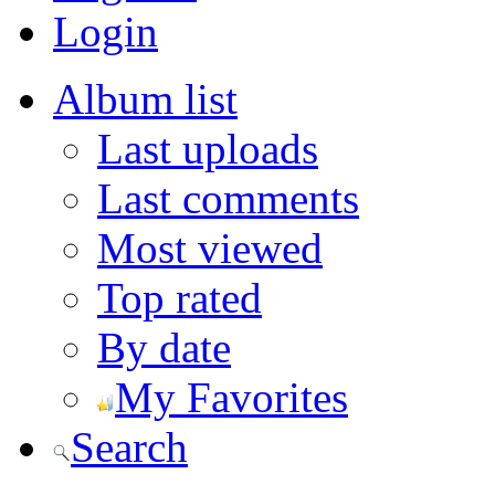
Login
Album list
Last uploads
Last comments
Most viewed
Top rated
By date
My Favorites
Search